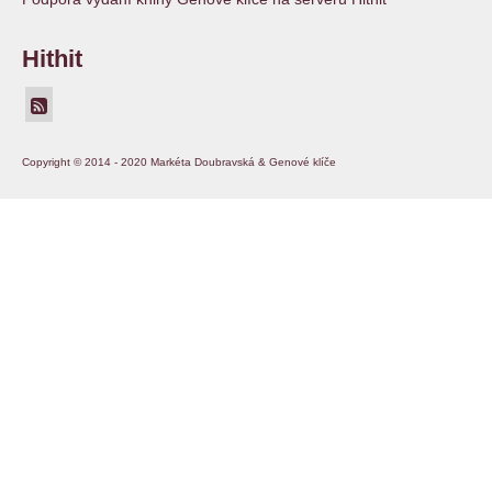
Hithit
Copyright © 2014 - 2020 Markéta Doubravská & Genové klíče