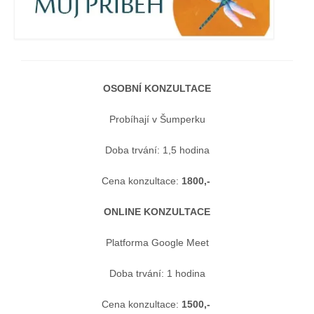
OSOBNÍ KONZULTACE
Probíhají v Šumperku
Doba trvání: 1,5 hodina
Cena konzultace:
1800,-
ONLINE KONZULTACE
Platforma Google Meet
Doba trvání: 1 hodina
Cena konzultace:
1500,-