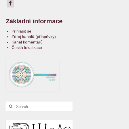
Základní informace
Přihlásit se
Zdroj kanálů (příspěvky)
Kanál komentářů
Česká lokalizace
Search
for: