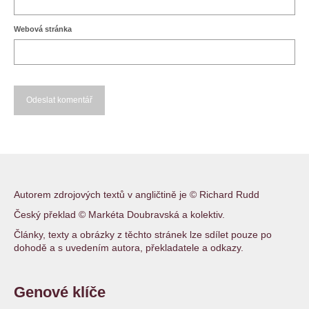
Webová stránka
Autorem zdrojových textů v angličtině je © Richard Rudd
Český překlad © Markéta Doubravská a kolektiv.
Články, texty a obrázky z těchto stránek lze sdílet pouze po
dohodě a s uvedením autora, překladatele a odkazy.
Genové klíče